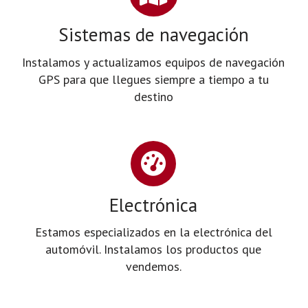
Sistemas de navegación
Instalamos y actualizamos equipos de navegación
GPS para que llegues siempre a tiempo a tu
destino
Electrónica
Estamos especializados en la electrónica del
automóvil. Instalamos los productos que
vendemos.