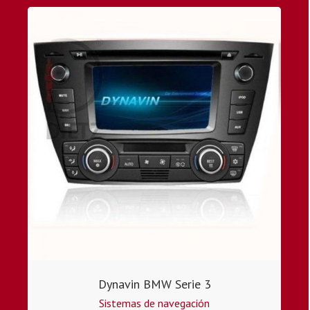
Dynavin BMW Serie 3
Sistemas de navegación