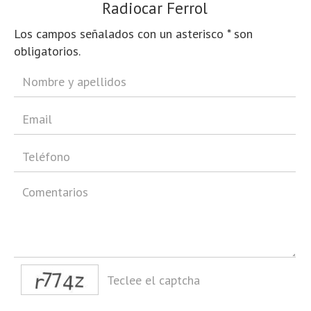
Radiocar Ferrol
Los campos señalados con un asterisco * son
obligatorios.
captcha