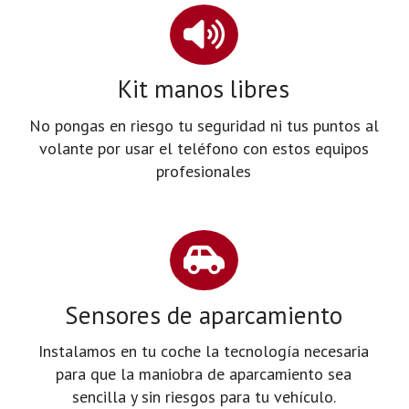
Kit manos libres
No pongas en riesgo tu seguridad ni tus puntos al
volante por usar el teléfono con estos equipos
profesionales
Sensores de aparcamiento
Instalamos en tu coche la tecnología necesaria
para que la maniobra de aparcamiento sea
sencilla y sin riesgos para tu vehículo.