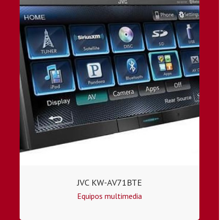
JVC KW-AV71BTE
Equipos multimedia