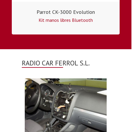
Parrot CK-3000 Evolution
Kit manos libres Bluetooth