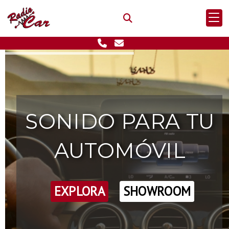
SONIDO PARA TU
AUTOMÓVIL
EXPLORA
SHOWROOM