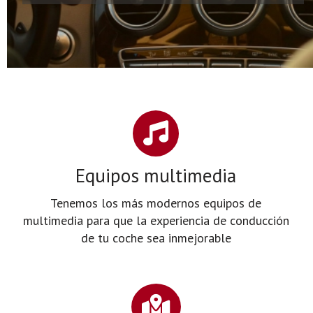
Personalización de coches
Equipos multimedia
Tenemos los más modernos equipos de
multimedia para que la experiencia de conducción
de tu coche sea inmejorable