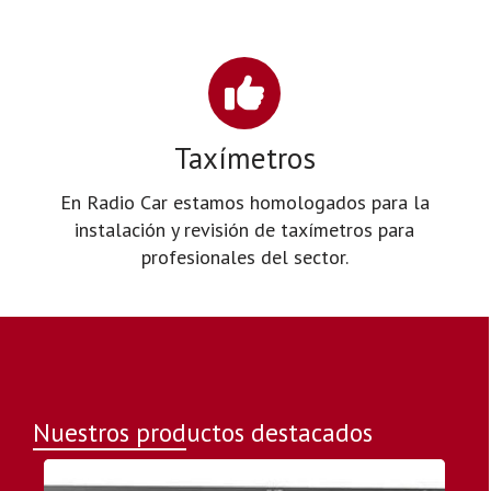
Taxímetros
En Radio Car estamos homologados para la
instalación y revisión de taxímetros para
profesionales del sector.
Nuestros productos destacados