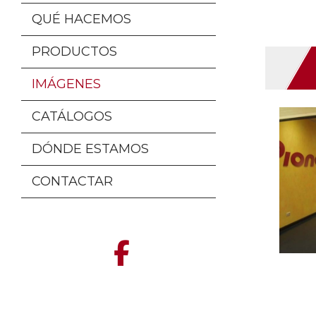
QUÉ HACEMOS
PRODUCTOS
IMÁGENES
CATÁLOGOS
DÓNDE ESTAMOS
CONTACTAR
RA