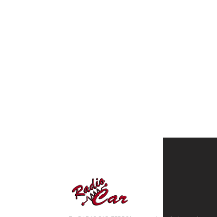
NOSOTROS