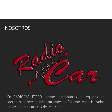
NOSOTROS
En RADIOCAR FERROL somos instaladores de equipos de
sonido para personalizar automóviles. Estamos especializados
en las mejores marcas del mercado.