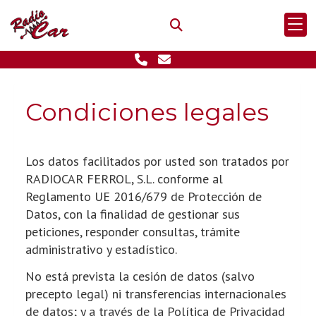
Condiciones legales
Los datos facilitados por usted son tratados por
RADIOCAR FERROL, S.L.
conforme al
Reglamento UE 2016/679 de Protección de
Datos, con la finalidad de gestionar sus
peticiones, responder consultas, trámite
administrativo y estadístico.
No está prevista la cesión de datos (salvo
precepto legal) ni transferencias internacionales
de datos; y a través de la Política de Privacidad