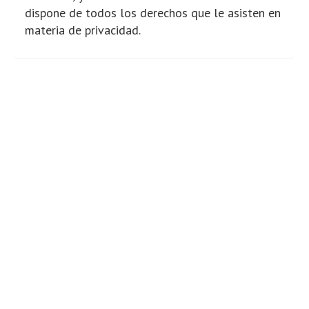
dispone de todos los derechos que le asisten en
materia de privacidad.