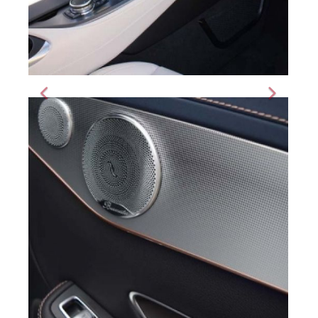
Radio Car
Radio Car