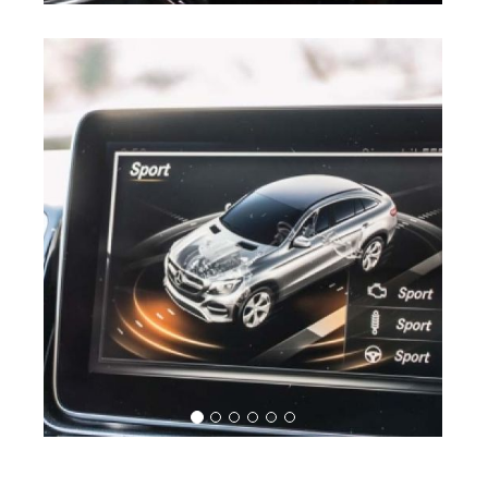
Radio Car