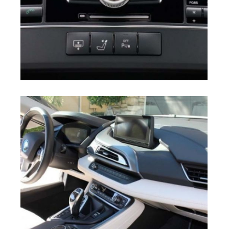
Radio Car