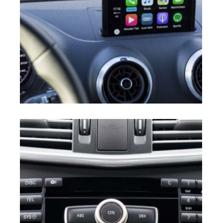
Radio Car