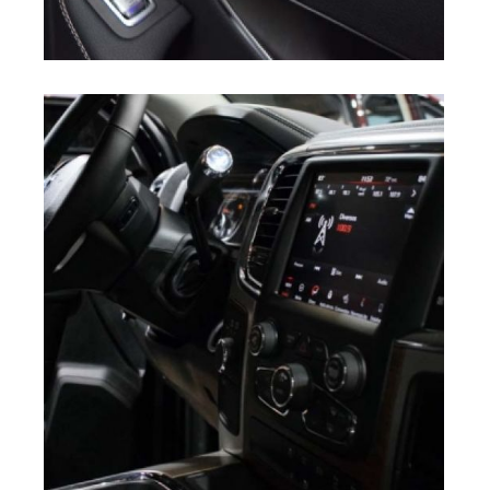
Radio Car